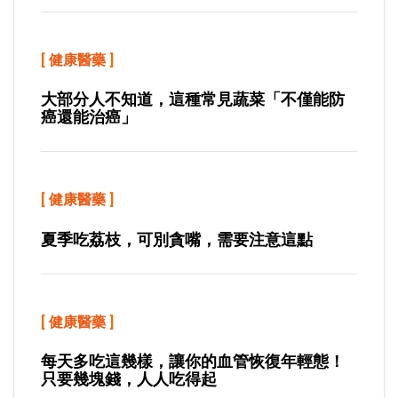
[
健康醫藥
]
大部分人不知道，這種常見蔬菜「不僅能防
癌還能治癌」
[
健康醫藥
]
夏季吃荔枝，可別貪嘴，需要注意這點
[
健康醫藥
]
每天多吃這幾樣，讓你的血管恢復年輕態！
只要幾塊錢，人人吃得起