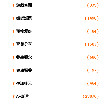
遊戲空間
( 375 )
娛樂話題
( 1498 )
寵物愛好
( 184 )
育兒分享
( 1503 )
養生觀念
( 686 )
健康醫藥
( 197 )
視訊聊天
( 464 )
Av影片
( 23870 )