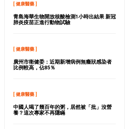
[
健康醫藥
]
青島海華生物開放核酸檢測1小時出結果 新冠
肺炎疫苗正進行動物試驗
[
健康醫藥
]
廣州市衛健委：近期新增病例無癥狀感染者
比例較高，佔85％
[
健康醫藥
]
中國人喝了幾百年的粥，居然被「批」沒營
養？這次專家不再隱瞞