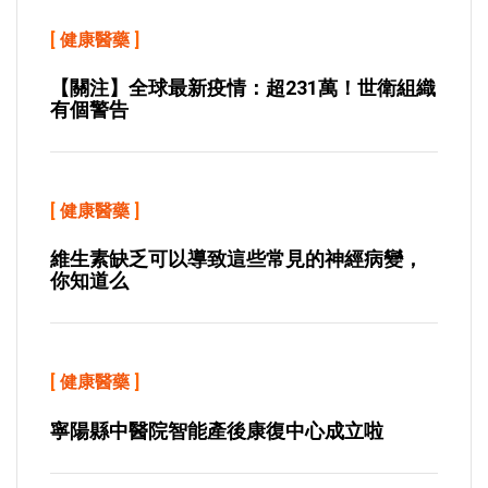
[
健康醫藥
]
【關注】全球最新疫情：超231萬！世衛組織
有個警告
[
健康醫藥
]
維生素缺乏可以導致這些常見的神經病變，
你知道么
[
健康醫藥
]
寧陽縣中醫院智能產後康復中心成立啦