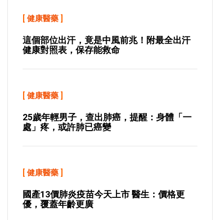
[
健康醫藥
]
這個部位出汗，竟是中風前兆！附最全出汗
健康對照表，保存能救命
[
健康醫藥
]
25歲年輕男子，查出肺癌，提醒：身體「一
處」疼，或許肺已癌變
[
健康醫藥
]
國產13價肺炎疫苗今天上市 醫生：價格更
優，覆蓋年齡更廣