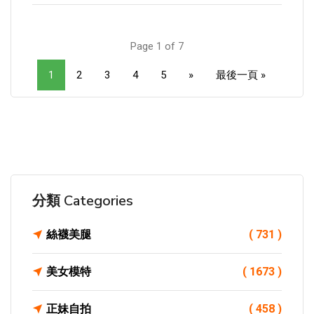
Page 1 of 7
1
2
3
4
5
»
最後一頁 »
分類 Categories
絲襪美腿
( 731 )
美女模特
( 1673 )
正妹自拍
( 458 )