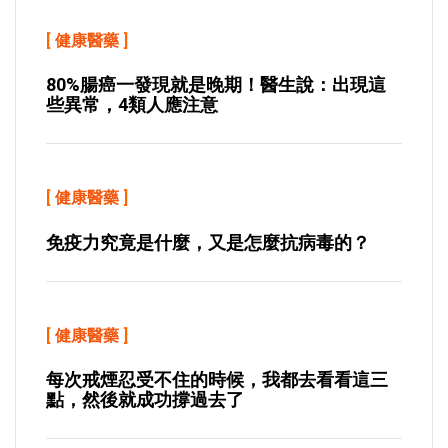
[
健康醫藥
]
80%腸癌一發現就是晚期！醫生說：出現這
些異常，4類人應注意
[
健康醫藥
]
免疫力究竟是什麼，又是怎麼抗病毒的？
[
健康醫藥
]
每次戒煙忍受不住的時候，我都去看看這三
點，然後就成功撐過去了