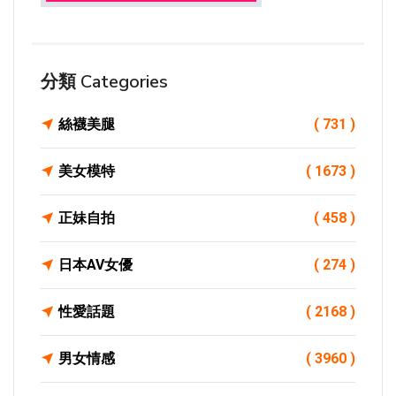
分類 Categories
絲襪美腿
( 731 )
美女模特
( 1673 )
正妹自拍
( 458 )
日本AV女優
( 274 )
性愛話題
( 2168 )
男女情感
( 3960 )