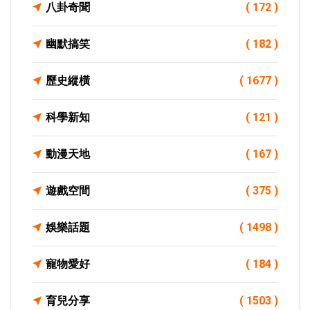
八卦奇聞
( 172 )
幽默搞笑
( 182 )
歷史縱橫
( 1677 )
科學新知
( 121 )
動漫天地
( 167 )
遊戲空間
( 375 )
娛樂話題
( 1498 )
寵物愛好
( 184 )
育兒分享
( 1503 )