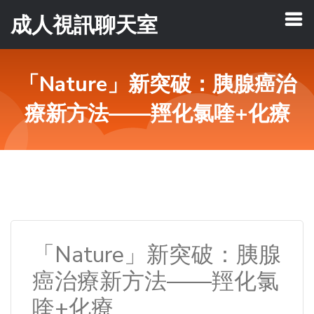
成人視訊聊天室
「Nature」新突破：胰腺癌治
療新方法——羥化氯喹+化療
「Nature」新突破：胰腺
癌治療新方法——羥化氯
喹+化療