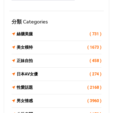
分類 Categories
絲襪美腿
( 731 )
美女模特
( 1673 )
正妹自拍
( 458 )
日本AV女優
( 274 )
性愛話題
( 2168 )
男女情感
( 3960 )