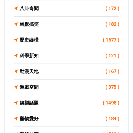
八卦奇聞
( 172 )
幽默搞笑
( 182 )
歷史縱橫
( 1677 )
科學新知
( 121 )
動漫天地
( 167 )
遊戲空間
( 375 )
娛樂話題
( 1498 )
寵物愛好
( 184 )