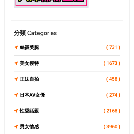
分類 Categories
絲襪美腿
( 731 )
美女模特
( 1673 )
正妹自拍
( 458 )
日本AV女優
( 274 )
性愛話題
( 2168 )
男女情感
( 3960 )