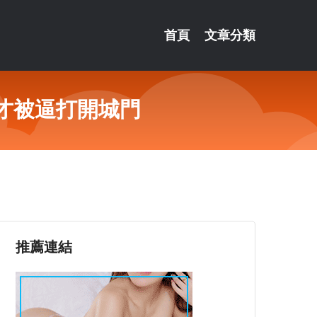
首頁
文章分類
才被逼打開城門
推薦連結