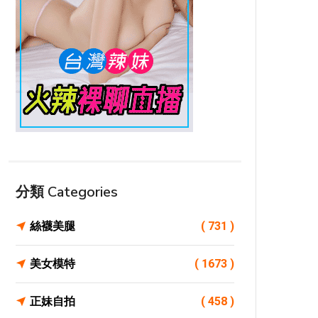
分類 Categories
絲襪美腿
( 731 )
美女模特
( 1673 )
正妹自拍
( 458 )