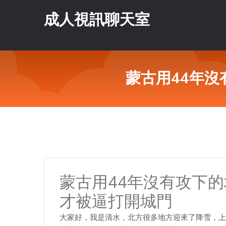
成人視訊聊天室
蒙古用44年
蒙古用44年沒有攻下
才被逼打開城門
大家好，我是清水，北方很多地方迎來了降雪，上