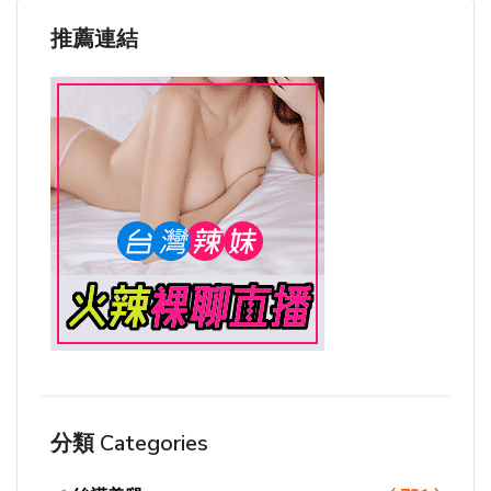
推薦連結
分類 Categories