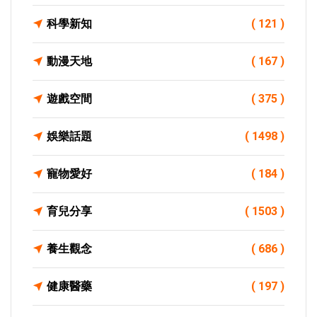
科學新知
( 121 )
動漫天地
( 167 )
遊戲空間
( 375 )
娛樂話題
( 1498 )
寵物愛好
( 184 )
育兒分享
( 1503 )
養生觀念
( 686 )
健康醫藥
( 197 )