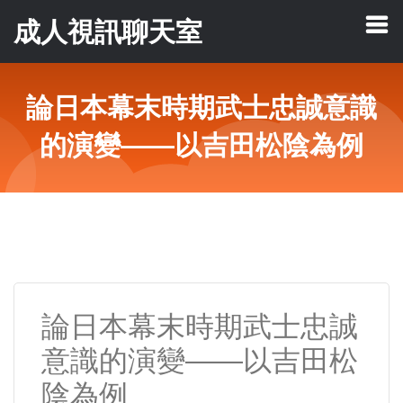
成人視訊聊天室
論日本幕末時期武士忠誠意識
的演變——以吉田松陰為例
論日本幕末時期武士忠誠
意識的演變——以吉田松
陰為例