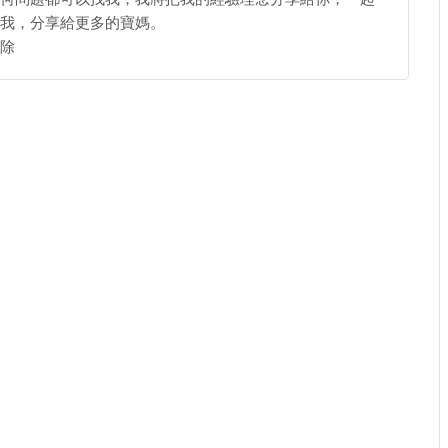
我，分享給更多的寶媽。
除