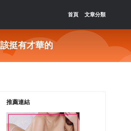
首頁
文章分類
應該挺有才華的
推薦連結