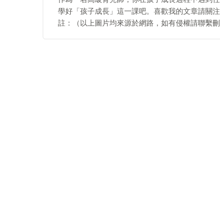
學好「孩子成長」這一課吧。喜歡我的文章請關注
註：（以上圖片均來源於網路，如有侵權請聯繫刪