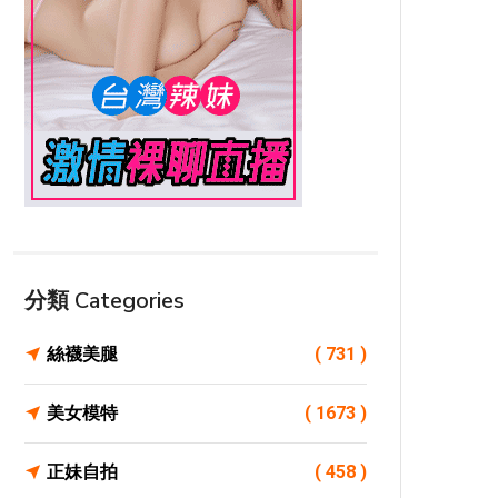
分類 Categories
絲襪美腿
( 731 )
美女模特
( 1673 )
正妹自拍
( 458 )