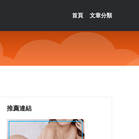
首頁
文章分類
推薦連結