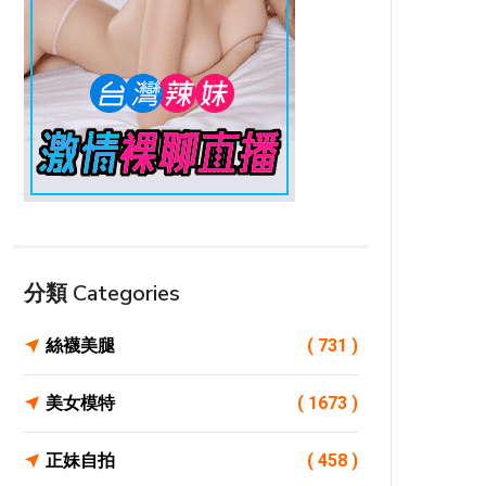
分類 Categories
絲襪美腿
( 731 )
美女模特
( 1673 )
正妹自拍
( 458 )