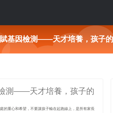
賦基因檢測——天才培養，孩子
檢測——天才培養，孩子的
庭的重心和希望，不要讓孩子輸在起跑線上，是所有家長