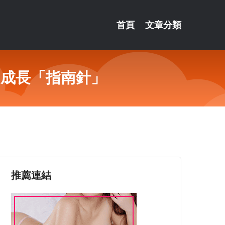
首頁
文章分類
的成長「指南針」
推薦連結