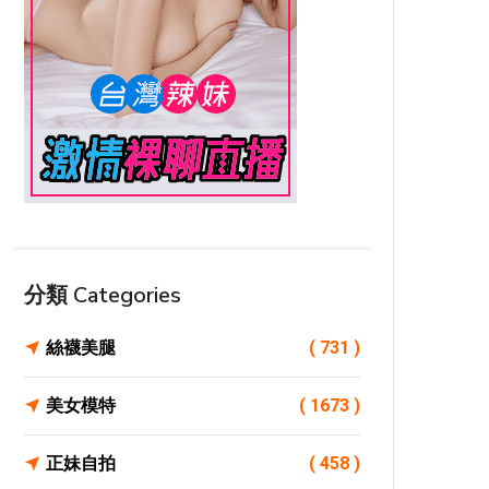
分類 Categories
絲襪美腿
( 731 )
美女模特
( 1673 )
正妹自拍
( 458 )