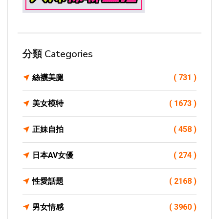
分類 Categories
絲襪美腿
( 731 )
美女模特
( 1673 )
正妹自拍
( 458 )
日本AV女優
( 274 )
性愛話題
( 2168 )
男女情感
( 3960 )