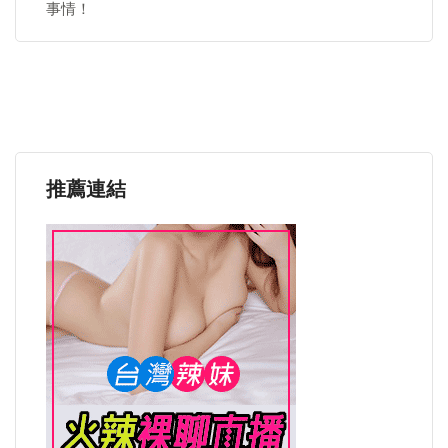
事情！
推薦連結