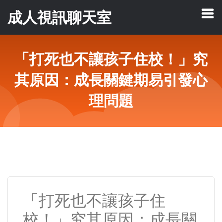
成人視訊聊天室
「打死也不讓孩子住校！」究
其原因：成長關鍵期易引發心
理問題
「打死也不讓孩子住
校！」究其原因：成長關