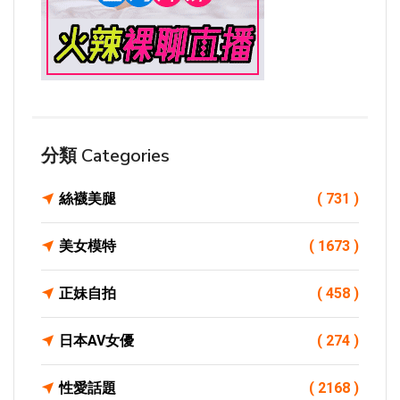
分類 Categories
絲襪美腿
( 731 )
美女模特
( 1673 )
正妹自拍
( 458 )
日本AV女優
( 274 )
性愛話題
( 2168 )