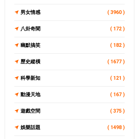
男女情感
( 3960 )
八卦奇聞
( 172 )
幽默搞笑
( 182 )
歷史縱橫
( 1677 )
科學新知
( 121 )
動漫天地
( 167 )
遊戲空間
( 375 )
娛樂話題
( 1498 )