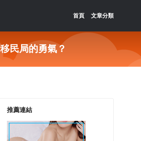
首頁
文章分類
給移民局的勇氣？
推薦連結