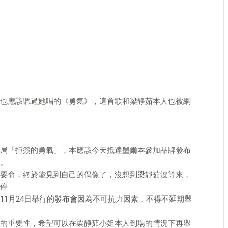
也應該聽過她唱的《勇氣》，這首歌和梁靜茹本人也被網
局「拒簽的勇氣」，本應該今天抵達墨爾本參加品牌發布
。
要命，終於能見到自己的偶像了，沒想到梁靜茹沒等來，
停…
11月24日舉行的發布會因為不可抗力因素，不得不延期舉
的重要性，希望可以在梁靜茹小姐本人到場的情況下再舉