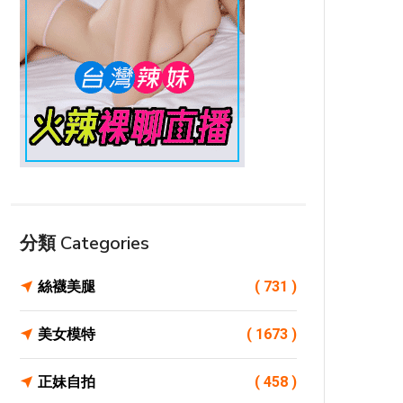
分類 Categories
絲襪美腿
( 731 )
美女模特
( 1673 )
正妹自拍
( 458 )